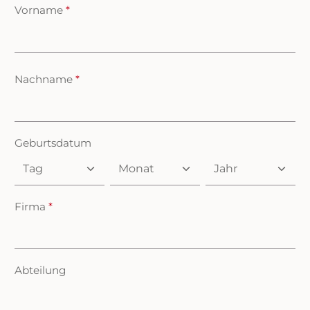
Vorname
*
Nachname
*
Geburtsdatum
Firma
*
Abteilung