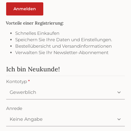
Anmelden
Vorteile einer Registrierung:
Schnelles Einkaufen
Speichern Sie Ihre Daten und Einstellungen.
Bestellübersicht und Versandinformationen
Verwalten Sie Ihr Newsletter-Abonnement
Ich bin Neukunde!
Persönliche Informationen
Kontotyp
*
Anrede