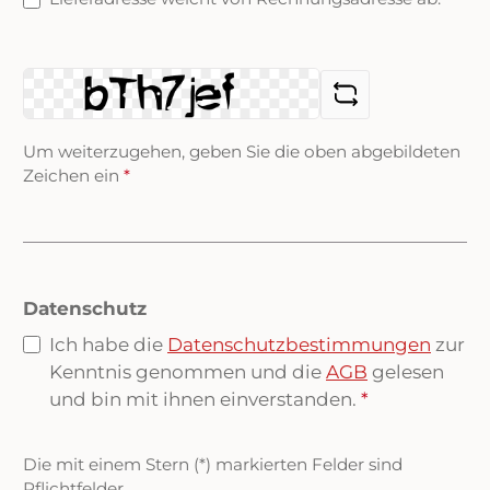
Um weiterzugehen, geben Sie die oben abgebildeten
Zeichen ein
*
Datenschutz
Ich habe die
Datenschutzbestimmungen
zur
Kenntnis genommen und die
AGB
gelesen
und bin mit ihnen einverstanden.
*
Die mit einem Stern (*) markierten Felder sind
Pflichtfelder.