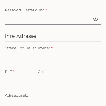
Passwort-Bestätigung
*
Ihre Adresse
Straße und Hausnummer
*
PLZ
*
Ort
*
Adresszusatz 1