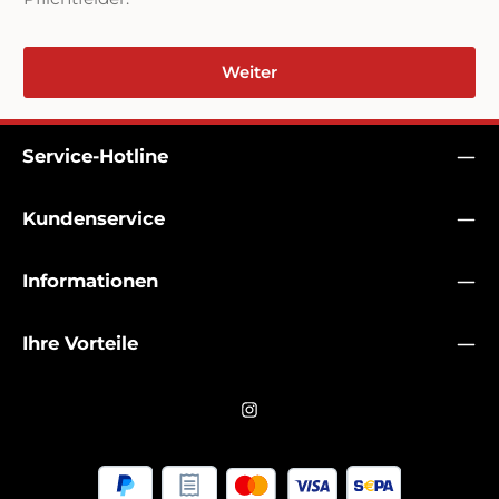
Weiter
Service-Hotline
Kundenservice
Informationen
Ihre Vorteile