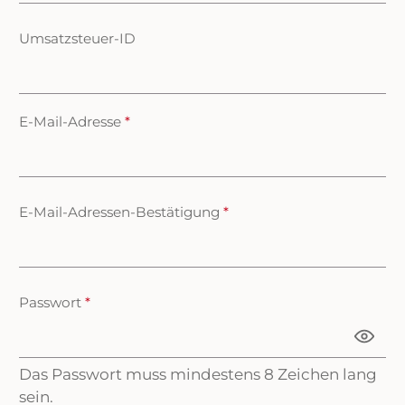
Umsatzsteuer-ID
E-Mail-Adresse
*
E-Mail-Adressen-Bestätigung
*
Passwort
*
Das Passwort muss mindestens 8 Zeichen lang
sein.