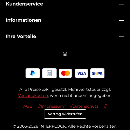
Kundenservice
Informationen
Ihre Vorteile
Alle Preise exkl. gesetzl. Mehrwertsteuer zzgl.
Versandkosten
, wenn nicht anders angegeben.
AGB
Impressum
Datenschutz
Vertrag widerrufen
© 2003-2026 INTERFLOCK. Alle Rechte vorbehalten.