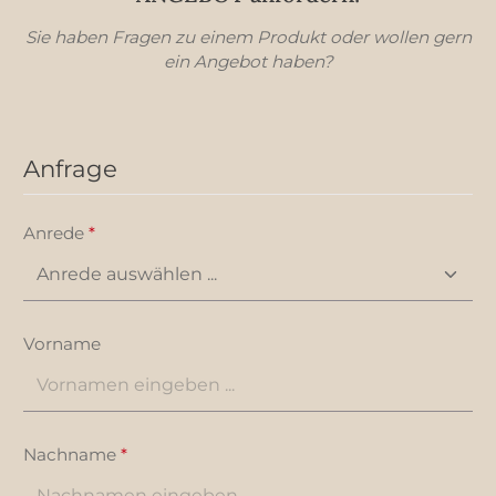
Sie haben Fragen zu einem Produkt oder wollen gern
ein Angebot haben?
Anfrage
Anrede
*
Vorname
Nachname
*