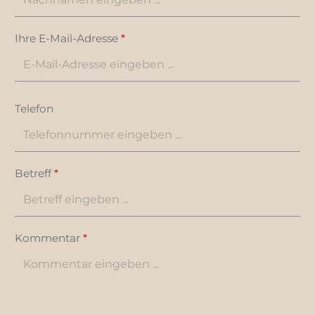
Ihre E-Mail-Adresse
*
Telefon
Betreff
*
Kommentar
*