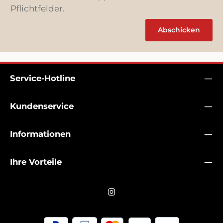
Pflichtfelder.
Abschicken
Service-Hotline
Kundenservice
Informationen
Ihre Vorteile