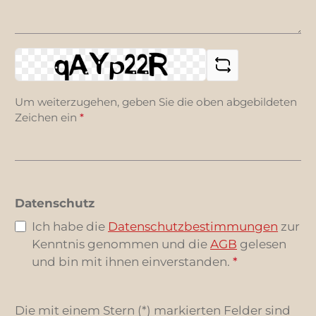
Um weiterzugehen, geben Sie die oben abgebildeten
Zeichen ein
*
Datenschutz
Ich habe die
Datenschutzbestimmungen
zur
Kenntnis genommen und die
AGB
gelesen
und bin mit ihnen einverstanden.
*
Die mit einem Stern (*) markierten Felder sind