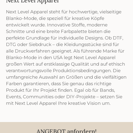
Next Level Apparel
Next Level Apparel steht für hochwertige, vielseitige
Blanko-Mode, die speziell für kreative Köpfe
entwickelt wurde. Innovative Stoffe, moderne
Schnitte und eine breite Farbpalette bieten die
perfekte Grundlage für individuelle Designs. Ob DTF,
DTG oder Siebdruck – die Kleidungsstücke sind für
alle Druckverfahren geeignet. Als führende Marke für
Blanko-Mode in den USA legt Next Level Apparel
großen Wert auf erstklassige Qualität und auf ethisch
verantwortungsvolle Produktionsbedingungen. Die
umfangreiche Auswahl an Größen und die vielfältigen
Farben garantieren, dass Sie genau das richtige
Produkt für Ihr Projekt finden. Egal ob für Bands,
Events, Communities oder DIY-Projekte – setzen Sie
mit Next Level Apparel Ihre kreative Vision um.
ANGEBOT anfordern!