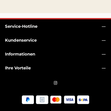
Service-Hotline
Kundenservice
Informationen
Ihre Vorteile