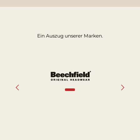
Ein Auszug unserer Marken.
Bildergalerie überspringen