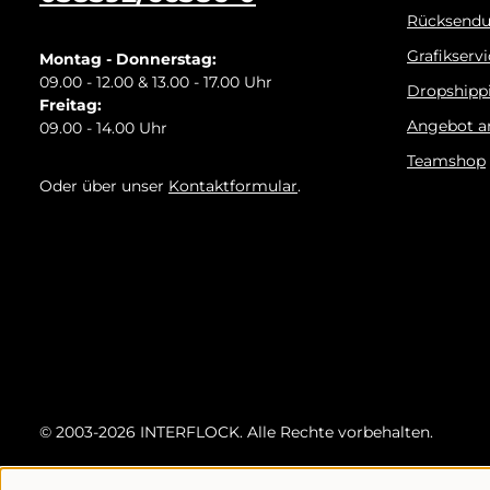
Rücksend
Grafikserv
Montag - Donnerstag:
09.00 - 12.00 & 13.00 - 17.00 Uhr
Dropshipp
Freitag:
Angebot a
09.00 - 14.00 Uhr
Teamshop
Oder über unser
Kontaktformular
.
© 2003-2026 INTERFLOCK. Alle Rechte vorbehalten.