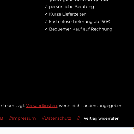
✓ persönliche Beratung
✓ Kurze Lieferzeiten
✓ kostenlose Lieferung ab 150€
✓ Bequemer Kauf auf Rechnung
tsteuer zzgl.
Versandkosten
, wenn nicht anders angegeben.
GB
Impressum
Datenschutz
Vertrag widerrufen