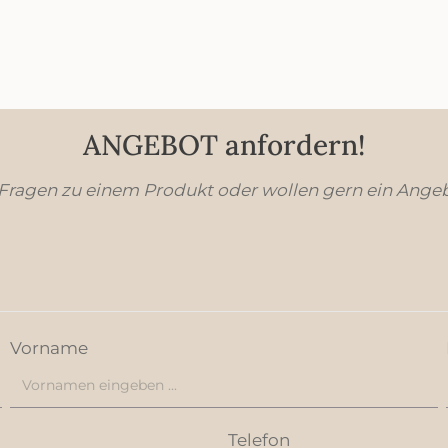
ANGEBOT anfordern!
 Fragen zu einem Produkt oder wollen gern ein Ange
Vorname
Telefon