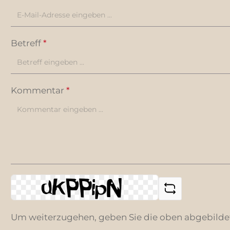
Betreff
*
Kommentar
*
Um weiterzugehen, geben Sie die oben abgebilde