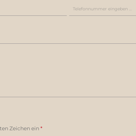
ten Zeichen ein
*