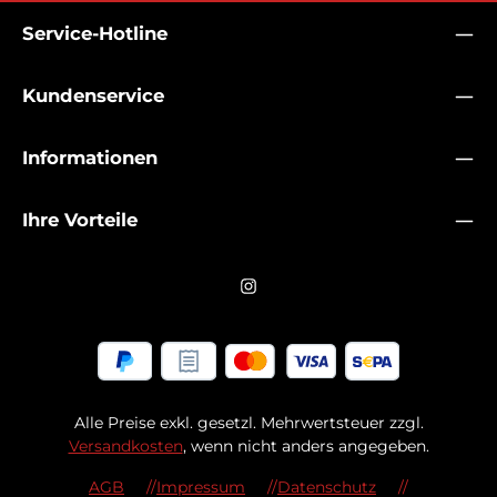
Service-Hotline
Kundenservice
Informationen
Ihre Vorteile
Alle Preise exkl. gesetzl. Mehrwertsteuer zzgl.
Versandkosten
, wenn nicht anders angegeben.
AGB
Impressum
Datenschutz